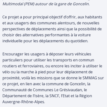
Multimodal (PEM) autour de la gare de Goncelin.
votre
recherche
Ce projet a pour principal objectif d’offrir, aux habitants
et aux usagers des communes alentours, de nouvelles
perspectives de déplacements ainsi que la possibilité de
choisir des alternatives performantes à la voiture
individuelle pour les déplacements du quotidien.
Encourager les usagers à déposer leurs véhicules
particuliers pour utiliser les transports en commun
routiers et ferroviaires, ou encore les inciter à utiliser le
vélo ou la marche à pied pour leur déplacement de
proximité, voilà les missions que se donne le SMMAG sur
ce projet, en lien avec la commune de Goncelin, la
Communauté de Communes Le Grésivaudan, le
Département de l’Isère, la SNCF, l’Etat et la Région
Auvergne-Rhône-Alpes.