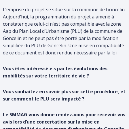
L’emprise du projet se situe sur la commune de Goncelin.
Aujourd’hui, la programmation du projet a amené à
constater que celui-ci n’est pas compatible avec la zone
Aap du Plan Local d’Urbanisme (PLU) de la commune de
Goncelin et ne peut pas être porté par la modification
simplifiée du PLU de Goncelin. Une mise en compatibilité
de ce document est donc rendue nécessaire par la loi.
Vous êtes intéressé.e.s par les évolutions des
mobilités sur votre territoire de vie ?
Vous souhaitez en savoir plus sur cette procédure, et
sur comment le PLU sera impacté ?
Le SMMAG vous donne rendez-vous pour recevoir vos
avis lors d’une concertation sur la mise en
compatibilité du document d’urbanisme de Goncelin