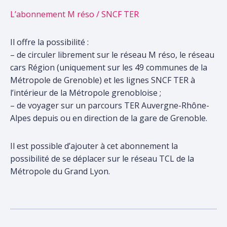
votre
L’abonnement M réso / SNCF TER
recherche
Il offre la possibilité :
– de circuler librement sur le réseau M réso, le réseau
cars Région (uniquement sur les 49 communes de la
Métropole de Grenoble) et les lignes SNCF TER à
l’intérieur de la Métropole grenobloise ;
– de voyager sur un parcours TER Auvergne-Rhône-
Alpes depuis ou en direction de la gare de Grenoble.
Il est possible d’ajouter à cet abonnement la
possibilité de se déplacer sur le réseau TCL de la
Métropole du Grand Lyon.