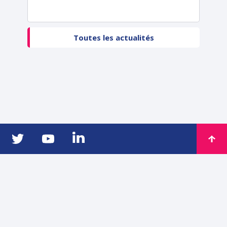
Toutes les actualités