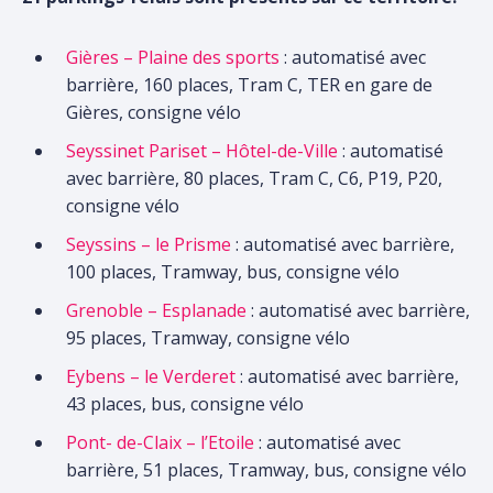
Gières – Plaine des sports
: automatisé avec
barrière, 160 places, Tram C, TER en gare de
Gières, consigne vélo
Seyssinet Pariset – Hôtel-de-Ville
: automatisé
avec barrière, 80 places, Tram C, C6, P19, P20,
consigne vélo
Seyssins – le Prisme
: automatisé avec barrière,
100 places, Tramway, bus, consigne vélo
Grenoble – Esplanade
: automatisé avec barrière,
95 places, Tramway, consigne vélo
Eybens – le Verderet
: automatisé avec barrière,
43 places, bus, consigne vélo
Pont- de-Claix – l’Etoile
: automatisé avec
barrière, 51 places, Tramway, bus, consigne vélo