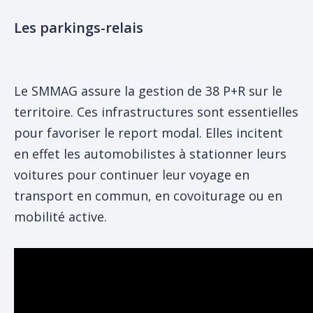
Les parkings-relais
Le SMMAG assure la gestion de 38 P+R sur le
territoire. Ces infrastructures sont essentielles
pour favoriser le report modal. Elles incitent
en effet les automobilistes à stationner leurs
voitures pour continuer leur voyage en
transport en commun, en covoiturage ou en
mobilité active.