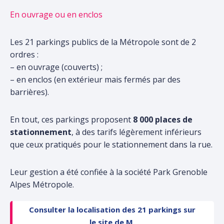
En ouvrage ou en enclos
Les 21 parkings publics de la Métropole sont de 2
ordres :
– en ouvrage (couverts) ;
– en enclos (en extérieur mais fermés par des
barrières).
En tout, ces parkings proposent
8 000 places de
stationnement
, à des tarifs légèrement inférieurs
que ceux pratiqués pour le stationnement dans la rue.
Leur gestion a été confiée à la société Park Grenoble
Alpes Métropole.
Consulter la localisation des 21 parkings
sur
le site de M
.