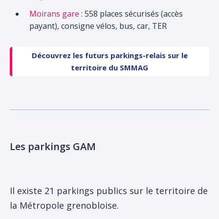
Moirans gare
: 558 places sécurisés (accès
payant), consigne vélos, bus, car, TER
Découvrez les futurs parkings-relais sur le
territoire du SMMAG
Les parkings GAM
Il existe 21 parkings publics sur le territoire de
la Métropole grenobloise.