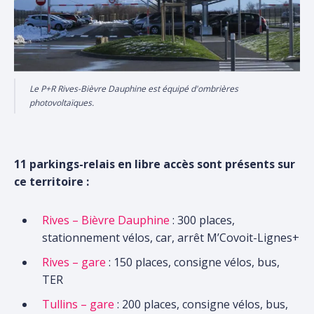
Le P+R Rives-Bièvre Dauphine est équipé d'ombrières
photovoltaïques.
11 parkings-relais en libre accès sont présents sur
ce territoire :
Rives – Bièvre Dauphine
: 300 places,
stationnement vélos, car, arrêt M’Covoit-Lignes+
Rives – gare
: 150 places, consigne vélos, bus,
TER
Tullins – gare
: 200 places, consigne vélos, bus,