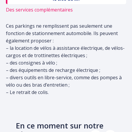
Des services complémentaires
Ces parkings ne remplissent pas seulement une
fonction de stationnement automobile. Ils peuvent
également proposer :
– la location de vélos à assistance électrique, de vélos-
cargos et de trottinettes électriques ;
– des consignes à vélo ;
– des équipements de recharge électrique ;
– divers outils en libre-service, comme des pompes à
vélo ou des bras d’entretien ;
– Le retrait de colis.
En ce moment sur notre