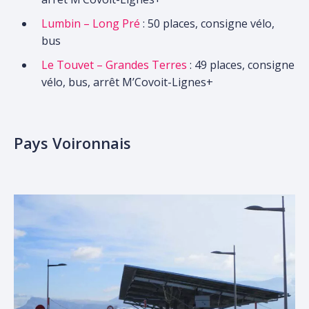
Lumbin – Long Pré
: 50 places, consigne vélo,
bus
Le Touvet – Grandes Terres
: 49 places, consigne
vélo, bus, arrêt M’Covoit-Lignes+
Pays Voironnais