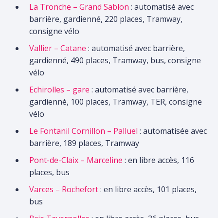
La Tronche – Grand Sablon
: automatisé avec
barrière, gardienné, 220 places, Tramway,
consigne vélo
Vallier – Catane
: automatisé avec barrière,
gardienné, 490 places, Tramway, bus, consigne
vélo
Echirolles – gare
: automatisé avec barrière,
gardienné, 100 places, Tramway, TER, consigne
vélo
Le Fontanil Cornillon – Palluel
: automatisée avec
barrière, 189 places, Tramway
Pont-de-Claix – Marceline
: en libre accès, 116
places, bus
Varces – Rochefort
: en libre accès, 101 places,
bus