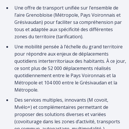
Une offre de transport unifiée sur l’ensemble de
l’aire Grenobloise (Métropole, Pays Voironnais et
Grésivaudan) pour faciliter sa compréhension par
tous et adaptée aux spécificité des différentes
zones du territoire (tarification).
Une mobilité pensée à l’échelle du grand territoire
pour répondre aux enjeux de déplacements
quotidiens interterritoriaux des habitants. À ce jour,
ce sont plus de 52 000 déplacements réalisés
quotidiennement entre le Pays Voironnais et la
Métropole et 104 000 entre le Grésivaudan et la
Métropole.
Des services multiples, innovants (M covoit,
Mvélo+) et complémentaires permettant de
proposer des solutions diverses et variées
(covoiturage dans les zones d’activité, transports
en commun, autopartage, multimodalité..).