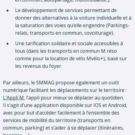
Le développement de services permettant de
donner des alternatives à la voiture individuelle et à
la saturation des voies qu’elle engendre (Parkings-
relais, transports en commun, covoiturage).
Une tarification solidaire et sociale accessibles à
tous (dans les transports en commun M réso
comme pour la location de vélo Mvélo+), basé sur
les revenus du foyer.
Par ailleurs, le SMMAG propose également un outil
numérique facilitant les déplacements sur le territoire :
L’Appli M,
l’appli pour mieux se déplacer au quotidien.
Il s’agit d’une application disponible sur IOS et Android,
avec pour but d’accéder facilement à l’ensemble des
services de mobilité du territoire (transports en
commun, parking) et s’aider à se déplacer (itinéraires,