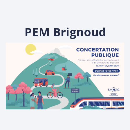
PEM Brignoud