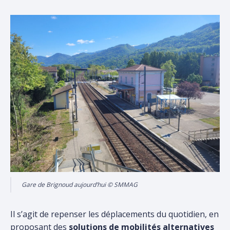
Gare de Brignoud aujourd’hui © SMMAG
Il s’agit de repenser les déplacements du quotidien, en
proposant des
solutions de mobilités alternatives