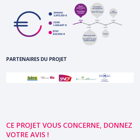
PARTENAIRES DU PROJET
CE PROJET VOUS CONCERNE, DONNEZ
VOTRE AVIS !