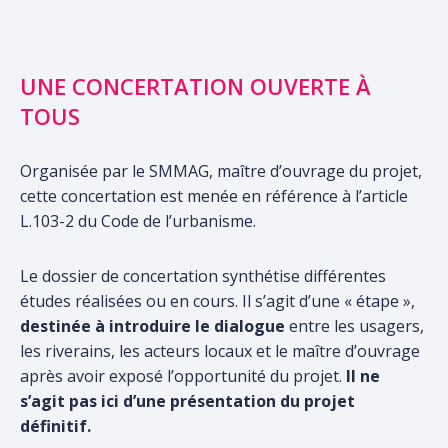
UNE CONCERTATION OUVERTE À
TOUS
Organisée par le SMMAG, maître d’ouvrage du projet,
cette concertation est menée en référence à l’article
L.103-2 du Code de l’urbanisme.
Le dossier de concertation synthétise différentes
études réalisées ou en cours. Il s’agit d’une « étape »,
destinée à introduire le dialogue
entre les usagers,
les riverains, les acteurs locaux et le maître d’ouvrage
après avoir exposé l’opportunité du projet.
Il ne
s’agit pas ici d’une présentation du projet
définitif.