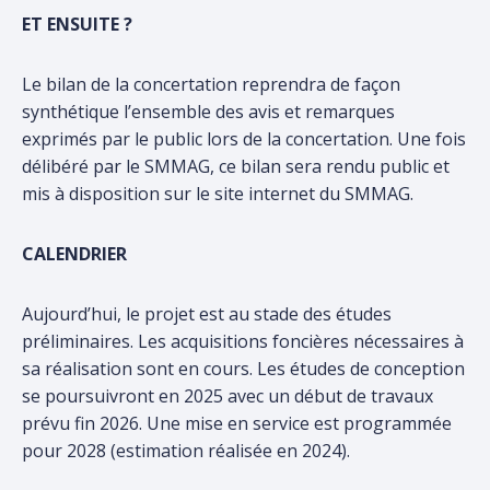
ET ENSUITE ?
Le bilan de la concertation reprendra de façon
synthétique l’ensemble des avis et remarques
exprimés par le public lors de la concertation. Une fois
délibéré par le SMMAG, ce bilan sera rendu public et
mis à disposition sur le site internet du SMMAG.
CALENDRIER
Aujourd’hui, le projet est au stade des études
préliminaires. Les acquisitions foncières nécessaires à
sa réalisation sont en cours. Les études de conception
se poursuivront en 2025 avec un début de travaux
prévu fin 2026. Une mise en service est programmée
pour 2028 (estimation réalisée en 2024).