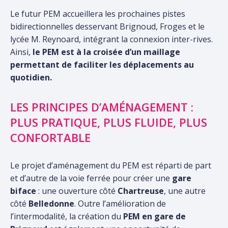
Le futur PEM accueillera les prochaines pistes
bidirectionnelles desservant Brignoud, Froges et le
lycée M. Reynoard, intégrant la connexion inter-rives.
Ainsi,
le PEM est à la croisée d’un maillage
permettant de faciliter les déplacements au
quotidien.
LES PRINCIPES D’AMÉNAGEMENT :
PLUS PRATIQUE, PLUS FLUIDE, PLUS
CONFORTABLE
Le projet d’aménagement du PEM est réparti de part
et d’autre de la voie ferrée pour créer une
gare
biface
: une ouverture côté
Chartreuse
, une autre
côté
Belledonne
. Outre l’amélioration de
l’intermodalité, la création du
PEM en gare de