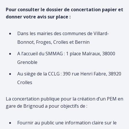
Pour consulter le dossier de concertation papier et
donner votre avis sur place :
Dans les mairies des communes de Villard-
Bonnot, Froges, Crolles et Bernin
A l’accueil du SMMAG : 1 place Malraux, 38000
Grenoble
Au siège de la CCLG : 390 rue Henri Fabre, 38920
Crolles
La concertation publique pour la création d’un PEM en
gare de Brignoud a pour objectifs de :
Fournir au public une information claire sur le