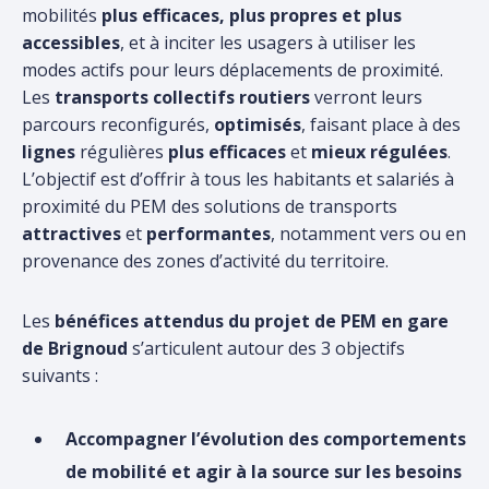
mobilités
plus efficaces, plus propres et plus
accessibles
, et à inciter les usagers à utiliser les
modes actifs pour leurs déplacements de proximité.
Les
transports collectifs routiers
verront leurs
parcours reconfigurés,
optimisés
, faisant place à des
lignes
régulières
plus efficaces
et
mieux régulées
.
L’objectif est d’offrir à tous les habitants et salariés à
proximité du PEM des solutions de transports
attractives
et
performantes
, notamment vers ou en
provenance des zones d’activité du territoire.
Les
bénéfices attendus du projet de PEM en gare
de Brignoud
s’articulent autour des 3 objectifs
suivants :
Accompagner l’évolution des comportements
de mobilité et agir à la source sur les besoins