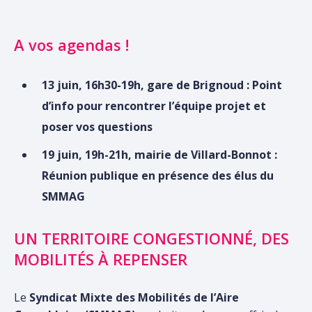
A vos agendas !
13 juin, 16h30-19h, gare de Brignoud
: Point
d’info pour rencontrer l’équipe projet et
poser vos questions
19 juin, 19h-21h, mairie de Villard-Bonnot :
Réunion publique en présence des élus du
SMMAG
UN TERRITOIRE CONGESTIONNÉ, DES
MOBILITÉS À REPENSER
Le
Syndicat Mixte des Mobilités de l’Aire