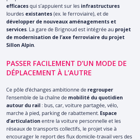
efficaces
qui s’appuient sur les
infrastructures
lourdes
existantes
(ex. le ferroviaire), et de
développer de nouveaux aménagements et
services
. La gare de Brignoud est intégrée au
projet
de modernisation de l’axe ferroviaire du projet
Sillon Alpin
.
PASSER FACILEMENT D’UN MODE DE
DÉPLACEMENT À L’AUTRE
Ce pôle d’échanges ambitionne de
regrouper
l’ensemble de la chaîne de
mobilité du quotidien
autour du rail
: bus, car, voiture partagée, vélo,
marche à pied, parking de rabattement.
Espace
d’articulation
entre la voiture personnelle et les
réseaux de transports collectifs, le projet vise à
encourager le report des flux domicile-travail vers des