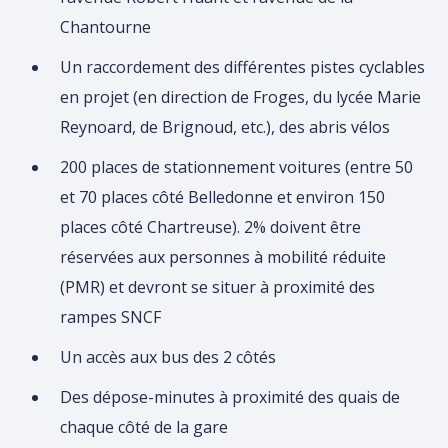
Chantourne
Un raccordement des différentes pistes cyclables
en projet (en direction de Froges, du lycée Marie
Reynoard, de Brignoud, etc.), des abris vélos
200 places de stationnement voitures (entre 50
et 70 places côté Belledonne et environ 150
places côté Chartreuse). 2% doivent être
réservées aux personnes à mobilité réduite
(PMR) et devront se situer à proximité des
rampes SNCF
Un accès aux bus des 2 côtés
Des dépose-minutes à proximité des quais de
chaque côté de la gare