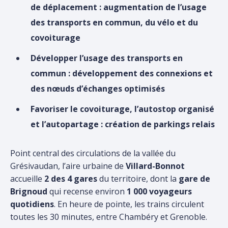
de déplacement : augmentation de l’usage
des transports en commun, du vélo et du
covoiturage
Développer l’usage des transports en
commun : développement des connexions et
des nœuds d’échanges optimisés
Favoriser le covoiturage, l’autostop organisé
et l’autopartage : création de parkings relais
Point central des circulations de la vallée du
Grésivaudan, l’aire urbaine de
Villard-Bonnot
accueille
2 des 4 gares
du territoire, dont la
gare de
Brignoud
qui recense environ
1 000 voyageurs
quotidiens
. En heure de pointe, les trains circulent
toutes les 30 minutes, entre Chambéry et Grenoble.