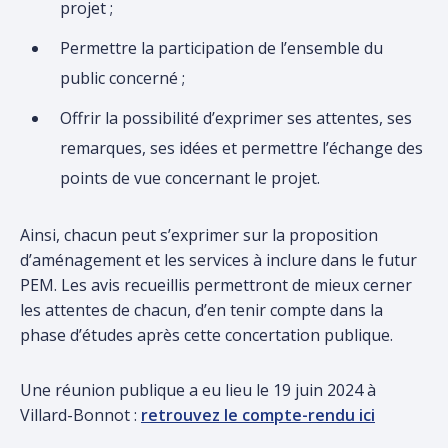
projet ;
Permettre la participation de l’ensemble du
public concerné ;
Offrir la possibilité d’exprimer ses attentes, ses
remarques, ses idées et permettre l’échange des
points de vue concernant le projet.
Ainsi, chacun peut s’exprimer sur la proposition
d’aménagement et les services à inclure dans le futur
PEM. Les avis recueillis permettront de mieux cerner
les attentes de chacun, d’en tenir compte dans la
phase d’études après cette concertation publique.
Une réunion publique a eu lieu le 19 juin 2024 à
Villard-Bonnot :
retrouvez le compte-rendu ici