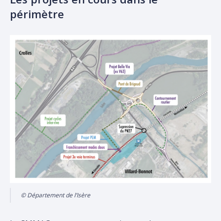
périmètre
© Département de l’Isère