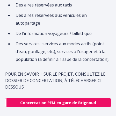
Des aires réservées aux taxis
Des aires réservées aux véhicules en
autopartage
De l’information voyageurs / billettique
Des services : services aux modes actifs (point
d’eau, gonflage, etc.), services à l’usager et à la
population (à définir à l’issue de la concertation).
POUR EN SAVOIR + SUR LE PROJET, CONSULTEZ LE
DOSSIER DE CONCERTATION, À TÉLÉCHARGER CI-
DESSOUS
Concertation PEM en gare de Brignoud