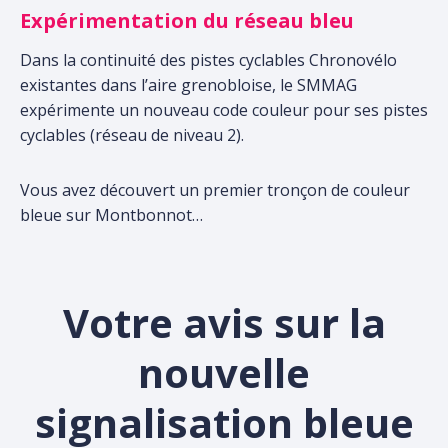
Expérimentation du réseau bleu
Dans la continuité des pistes cyclables Chronovélo
existantes dans l’aire grenobloise, le SMMAG
expérimente un nouveau code couleur pour ses pistes
cyclables (réseau de niveau 2).
Vous avez découvert un premier tronçon de couleur
bleue sur Montbonnot…
Votre avis sur la
nouvelle
signalisation bleue