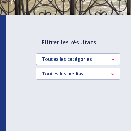
Filtrer les résultats
Toutes les catégories
Toutes les médias