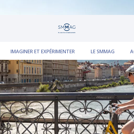
IMAGINER ET EXPÉRIMENTER
LE SMMAG
A