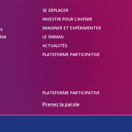
SE DÉPLACER
INVESTIR POUR L’AVENIR
IMAGINER ET EXPÉRIMENTER
es
ise
LE SMMAG
ACTUALITÉS
PLATEFORME PARTICIPATIVE
PLATEFORME PARTICIPATIVE
Prenez la parole