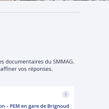
rces documentaires du SMMAG.
 affiner vos réponses.
ion – PEM en gare de Brignoud