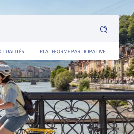
CTUALITÉS
PLATEFORME PARTICIPATIVE