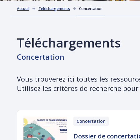
Accueil
Téléchargements
Concertation
Téléchargements
Concertation
Vous trouverez ici toutes les ressou
Utilisez les critères de recherche pour
Concertation
Dossier de concertat