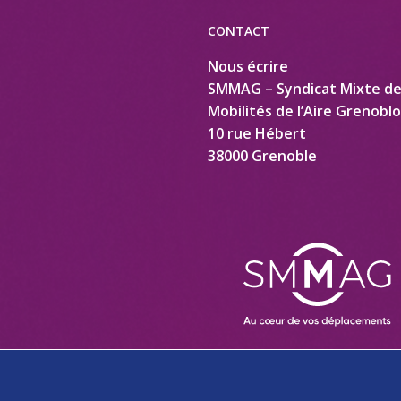
CONTACT
Nous écrire
SMMAG – Syndicat Mixte d
Mobilités de l’Aire Grenoblo
10 rue Hébert
38000 Grenoble