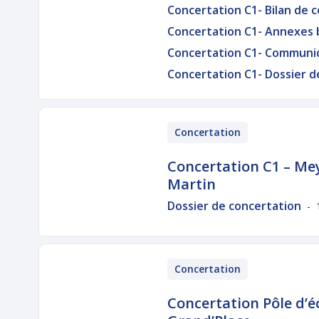
Concertation C1- Bilan de 
Concertation C1- Annexes b
Concertation C1- Communi
Concertation C1- Dossier d
Concertation
Concertation C1 – Me
Martin
Dossier de concertation
- 
Concertation
Concertation Pôle d’