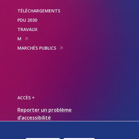
TÉLÉCHARGEMENTS
PDU 2030
TRAVAUX
M
MARCHÉS PUBLICS
ACCÈS +
Reporter un problème
d’accessibilité